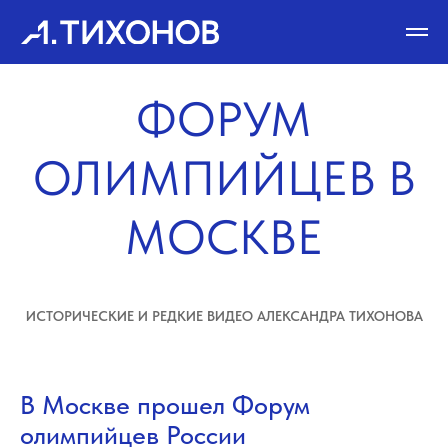
ФОРУМ
ОЛИМПИЙЦЕВ В
МОСКВЕ
ИСТОРИЧЕСКИЕ И РЕДКИЕ ВИДЕО АЛЕКСАНДРА ТИХОНОВА
В Москве прошел Форум
олимпийцев России