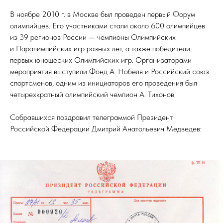
В ноябре 2010 г. в Москве был проведен первый Форум
олимпийцев. Его участниками стали около 600 олимпийцев
из 39 регионов России — чемпионы Олимпийских
и Паралимпийских игр разных лет, а также победители
первых юношеских Олимпийских игр. Организаторами
мероприятия выступили Фонд А. Нобеля и Российский союз
спортсменов, одним из инициаторов его проведения был
четырехкратный олимпийский чемпион А. Тихонов.
Собравшихся поздравил телеграммой Президент
Российской Федерации Дмитрий Анатольевич Медведев: