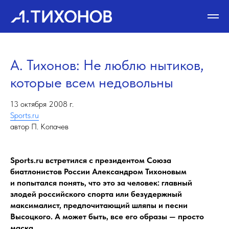
А. Тихонов: Не люблю нытиков,
которые всем недовольны
13 октября 2008 г.
Sports.ru
автор П. Копачев
Sports.ru встретился с президентом Союза
биатлонистов России Александром Тихоновым
и попытался понять, что это за человек: главный
злодей российского спорта или безудержный
максималист, предпочитающий шляпы и песни
Высоцкого. А может быть, все его образы — просто
маска.