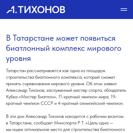
В Татарстане может появиться
биатлонный комплекс мирового
уровня
Татарстан рассматривается как одна из площадок
строительства биатлонного комплекса, который сможет
принять соревнования мирового уровня. Об этом заявил
Александр Тихонов, заслуженный мастер спорта, обладатель
Кубка «Мистер Биатлон», 11-кратный чемпион мира, 19-
кратный чемпион СССР и 4-кратный олимпийский чемпион.
В эти дни Александр Тихонов находится с рабочим визитом
в Татарстане, сообщает Минспорта Р Т. «Цель одна —
мы ищем оптимальное место для строительства биатлонного