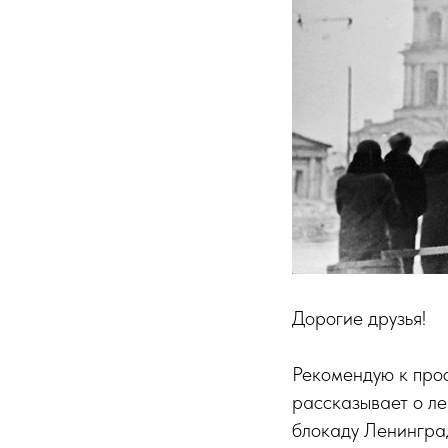
Дорогие друзья!
Рекомендую к про
рассказывает о ле
блокаду Ленинград