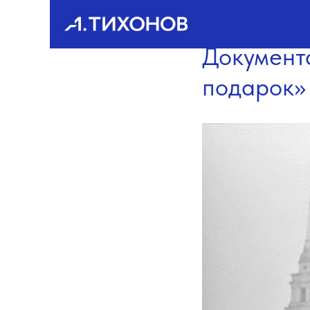
Документ
подарок»