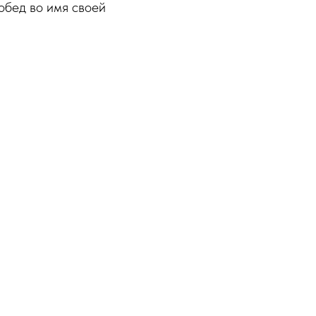
побед во имя своей