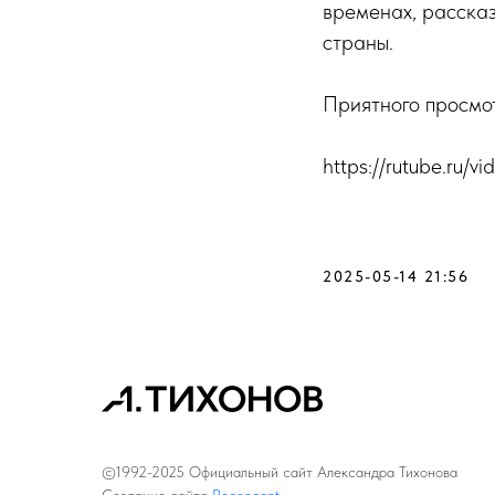
временах, рассказ
страны.
Приятного просмо
https://rutube.r
2025-05-14 21:56
©1992-2025
Официальный сайт Александра Тихонова