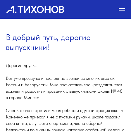
В добрый путь, дорогие
выпускники!
Дорогие друзья!
Вот уже прозвучали последние звонки во многих школах
России и Белоруссии. Мне посчастливилось разделить этот
важный и радостный праздник с выпускниками школы № 48
в городе Минске.
Очень тепло встретили меня ребята и администрация школы.
Конечно же приехал я не с пустыми руками: школе подарил
свои книги, а лучшего спортсмена, члена сборной
Белоруссии по лыжным гонкам наградил особенной медалью